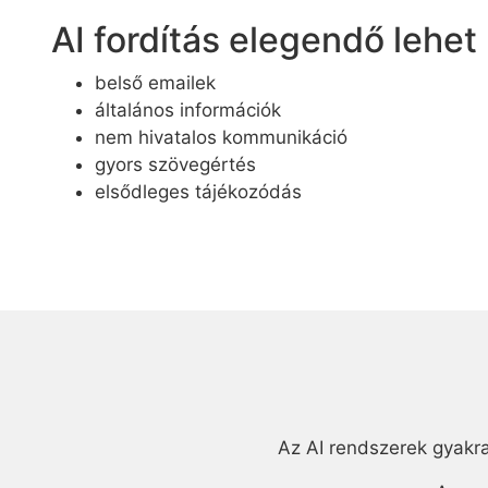
AI fordítás elegendő lehet
belső emailek
általános információk
nem hivatalos kommunikáció
gyors szövegértés
elsődleges tájékozódás
Az AI rendszerek gyakra