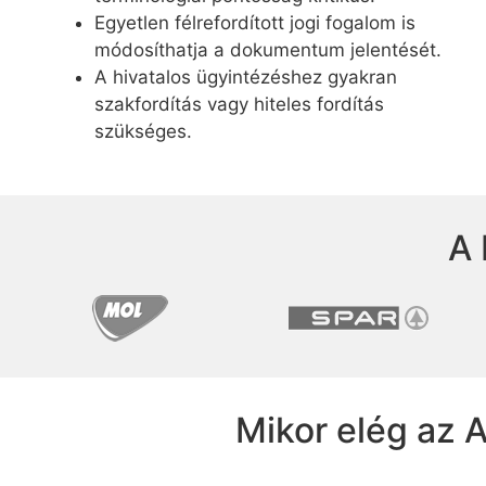
Egyetlen félrefordított jogi fogalom is
módosíthatja a dokumentum jelentését.
A hivatalos ügyintézéshez gyakran
szakfordítás vagy hiteles fordítás
szükséges.
A 
Mikor elég az 