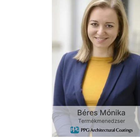
Béres Mónika
Termékmenedzser