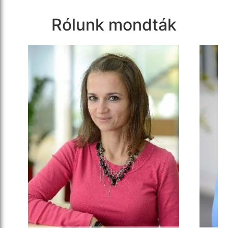
Rólunk mondták