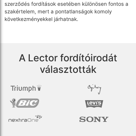
szerződés fordítások esetében különösen fontos a
szakértelem, mert a pontatlanságok komoly
következményekkel járhatnak.
A Lector fordítóirodát
választották