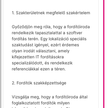
1. Szakterületnek megfelelő szakértelem
Győződjön meg róla, hogy a fordítóiroda
rendelkezik tapasztalattal a szoftver
fordítás terén. Egy lokalizáció speciális
szaktudást igényel, ezért érdemes
olyan irodát választani, amely
kifejezetten IT fordításokra
specializálódott, és rendelkezik
referenciákkal ezen a téren.
2. Fordítók szakképzettsége
Vizsgálja meg, hogy a fordítóiroda által
foglalkoztatott fordítók milyen