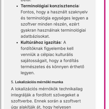
Terminológiai konzisztencia
:
Fontos, hogy a használt szaknyelv
és terminológia egységes legyen a
szoftver minden részén, ezért
gyakran használnak terminológiai
adatbázisokat.
Kultúrához igazítás
: A
fordítóknak figyelembe kell
venniük a célpiac kulturális
sajátosságait, hogy a fordítás
természetes és könnyen érthető
legyen.
5.
Lokalizációs mérnöki munka
A lokalizációs mérnökök technikailag
integrálják a fordított szövegeket a
szoftverbe. Ennek során a szoftvert
úgy alakítják át, hogy helyesen