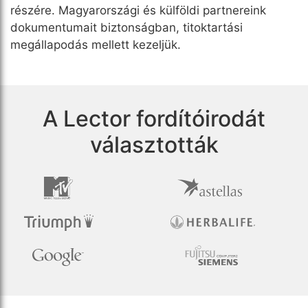
részére. Magyarországi és külföldi partnereink
dokumentumait biztonságban, titoktartási
megállapodás mellett kezeljük.
A Lector fordítóirodát
választották