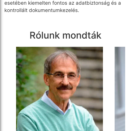
esetében kiemelten fontos az adatbiztonság és a
kontrollált dokumentumkezelés.
Rólunk mondták