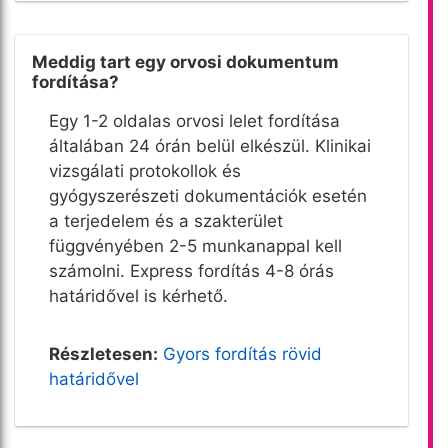
Meddig tart egy orvosi dokumentum
fordítása?
Egy 1-2 oldalas orvosi lelet fordítása
általában 24 órán belül elkészül. Klinikai
vizsgálati protokollok és
gyógyszerészeti dokumentációk esetén
a terjedelem és a szakterület
függvényében 2-5 munkanappal kell
számolni. Express fordítás 4-8 órás
határidővel is kérhető.
Részletesen:
Gyors fordítás rövid
határidővel