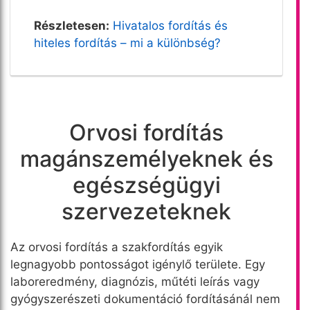
Részletesen:
Hivatalos fordítás és
hiteles fordítás – mi a különbség?
Orvosi fordítás
magánszemélyeknek és
egészségügyi
szervezeteknek
Az orvosi fordítás a szakfordítás egyik
legnagyobb pontosságot igénylő területe. Egy
laboreredmény, diagnózis, műtéti leírás vagy
gyógyszerészeti dokumentáció fordításánál nem