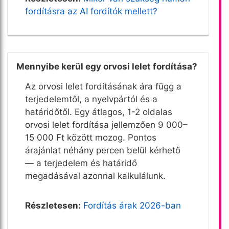
fordításra az AI fordítók mellett?
Mennyibe kerül egy orvosi lelet fordítása?
Az orvosi lelet fordításának ára függ a
terjedelemtől, a nyelvpártól és a
határidőtől. Egy átlagos, 1-2 oldalas
orvosi lelet fordítása jellemzően 9 000–
15 000 Ft között mozog. Pontos
árajánlat néhány percen belül kérhető
— a terjedelem és határidő
megadásával azonnal kalkulálunk.
Részletesen:
Fordítás árak 2026-ban