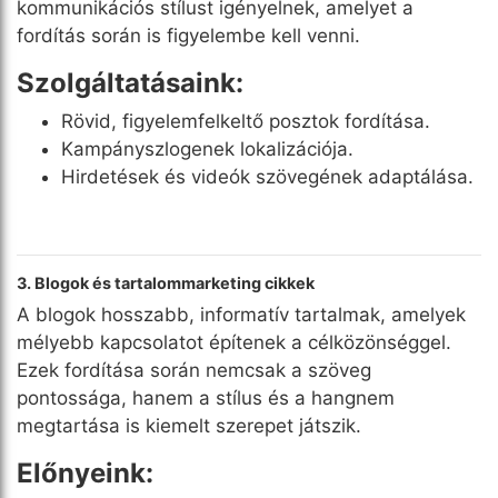
kommunikációs stílust igényelnek, amelyet a
fordítás során is figyelembe kell venni.
Szolgáltatásaink:
Rövid, figyelemfelkeltő posztok fordítása.
Kampányszlogenek lokalizációja.
Hirdetések és videók szövegének adaptálása.
3. Blogok és tartalommarketing cikkek
A blogok hosszabb, informatív tartalmak, amelyek
mélyebb kapcsolatot építenek a célközönséggel.
Ezek fordítása során nemcsak a szöveg
pontossága, hanem a stílus és a hangnem
megtartása is kiemelt szerepet játszik.
Előnyeink: